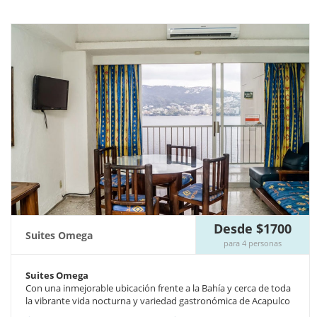
Desde $1700
Suites Omega
para 4 personas
Suites Omega
Con una inmejorable ubicación frente a la Bahía y cerca de toda
la vibrante vida nocturna y variedad gastronómica de Acapulco