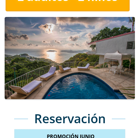
Reservación
PROMOCIÓN JUNIO