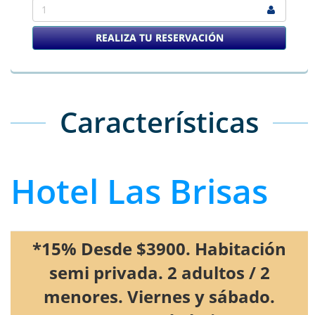
1
REALIZA TU RESERVACIÓN
Características
Hotel Las Brisas
*15% Desde $3900. Habitación
semi privada. 2 adultos / 2
menores. Viernes y sábado.