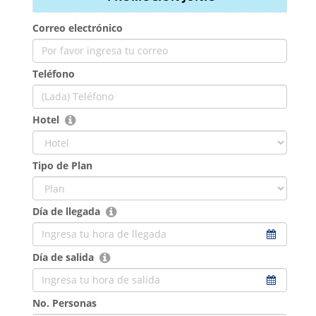
Correo electrónico
Teléfono
Hotel
Tipo de Plan
Día de llegada
Día de salida
No. Personas