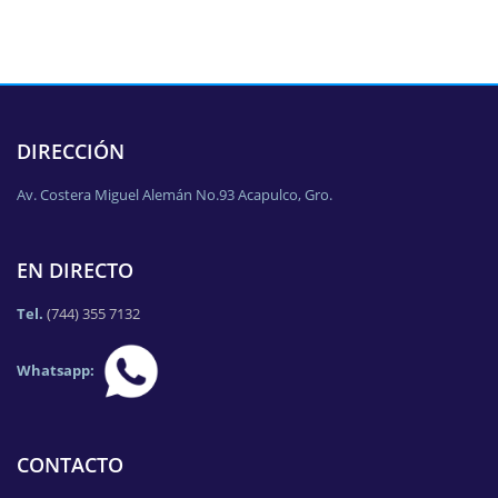
DIRECCIÓN
Av. Costera Miguel Alemán No.93 Acapulco, Gro.
EN DIRECTO
Tel.
(744) 355 7132
Whatsapp:
CONTACTO