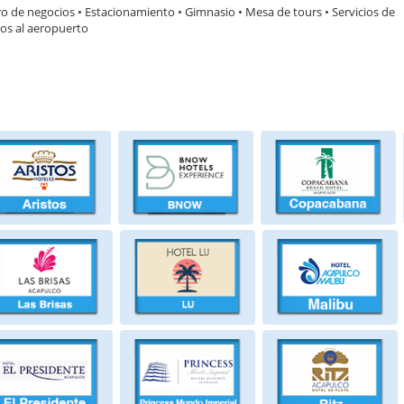
o de negocios • Estacionamiento • Gimnasio • Mesa de tours • Servicios de
dos al aeropuerto