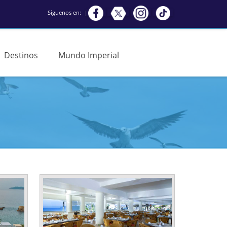
Síguenos en:
Destinos
Mundo Imperial